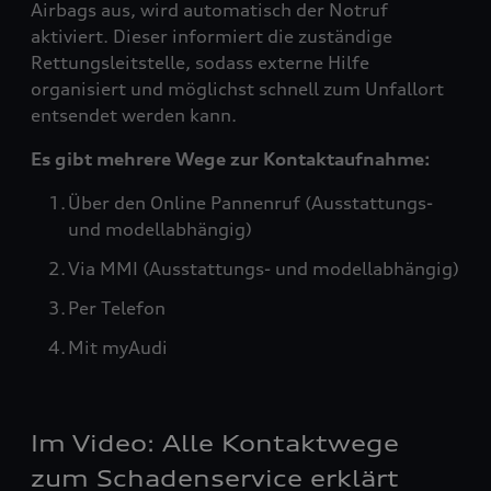
Airbags aus, wird automatisch der Notruf
aktiviert. Dieser informiert die zuständige
Rettungsleitstelle, sodass externe Hilfe
organisiert und möglichst schnell zum Unfallort
entsendet werden kann.
Es gibt mehrere Wege zur Kontaktaufnahme:
Über den Online Pannenruf (Ausstattungs-
und modellabhängig)
Via MMI (Ausstattungs- und modellabhängig)
Per Telefon
Mit myAudi
Im Video: Alle Kontaktwege
zum Schadenservice erklärt