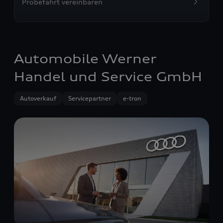
Probefahrt vereinbaren
Automobile Werner
Handel und Service GmbH
Autoverkauf
Servicepartner
e-tron