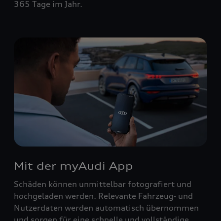
365 Tage im Jahr.
Mit der myAudi App
Schäden können unmittelbar fotografiert und
hochgeladen werden. Relevante Fahrzeug‑ und
Nutzerdaten werden automatisch übernommen
und sorgen für eine schnelle und vollständige