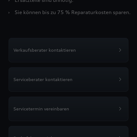
›
Sie können bis zu 75 % Reparaturkosten sparen.
Verkaufsberater kontaktieren
Serviceberater kontaktieren
Servicetermin vereinbaren