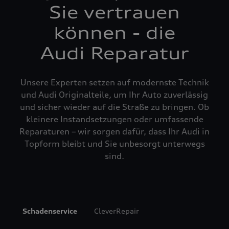
Sie vertrauen
können - die
Audi Reparatur
Unsere Experten setzen auf modernste Technik
und Audi Originalteile, um Ihr Auto zuverlässig
und sicher wieder auf die Straße zu bringen. Ob
kleinere Instandsetzungen oder umfassende
Reparaturen – wir sorgen dafür, dass Ihr Audi in
Topform bleibt und Sie unbesorgt unterwegs
sind.
Schadenservice
CleverRepair