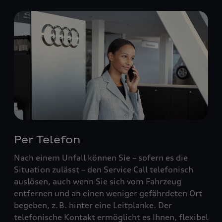
Per Telefon
Nach einem Unfall können Sie – sofern es die
Situation zulässt – den Service Call telefonisch
auslösen, auch wenn Sie sich vom Fahrzeug
entfernen und an einen weniger gefährdeten Ort
begeben, z. B. hinter eine Leitplanke. Der
telefonische Kontakt ermöglicht es Ihnen, flexibel