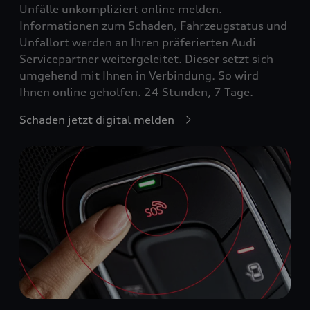
Unfälle unkompliziert online melden.
Informationen zum Schaden, Fahrzeugstatus und
Unfallort werden an Ihren präferierten Audi
Servicepartner weitergeleitet. Dieser setzt sich
umgehend mit Ihnen in Verbindung. So wird
Ihnen online geholfen. 24 Stunden, 7 Tage.
Schaden jetzt digital melden