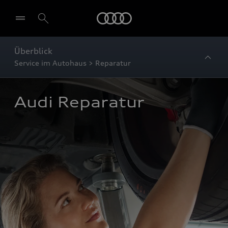
Startseite
Überblick
Service im Autohaus > Reparatur
Audi Reparatur