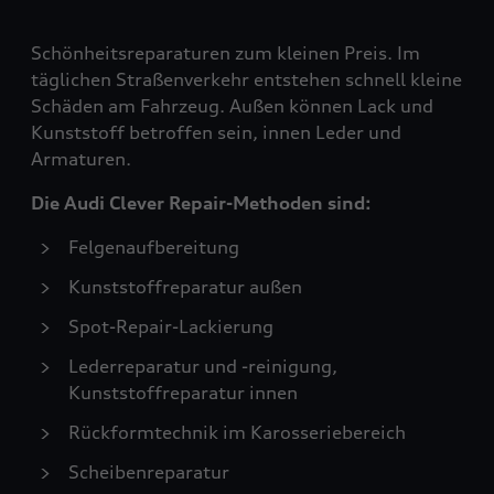
Schönheitsreparaturen zum kleinen Preis. Im
täglichen Straßenverkehr entstehen schnell kleine
Schäden am Fahrzeug. Außen können Lack und
Kunststoff betroffen sein, innen Leder und
Armaturen.
Die Audi Clever Repair-Methoden sind:
Felgenaufbereitung
Kunststoffreparatur außen
Spot-Repair-Lackierung
Lederreparatur und -reinigung,
Kunststoffreparatur innen
Rückformtechnik im Karosseriebereich
Scheibenreparatur