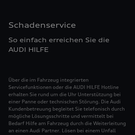
Schadenservice
So einfach erreichen Sie die
AUDI HILFE
Über die im Fahrzeug integrierten
Servicefunktionen oder die AUDI HILFE Hotline
erhalten Sie rund um die Uhr Unterstützung bei
einer Panne oder technischen Störung. Die Audi
Kundenbetreuung begleitet Sie telefonisch durch
mögliche Lösungsschritte und vermittelt bei
Bedarf Hilfe am Fahrzeug durch die Weiterleitung
an einen Audi Partner. Lösen bei einem Unfall