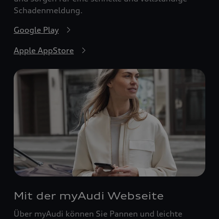
Schadenmeldung.
Google Play
Apple AppStore
Mit der myAudi Webseite
Über myAudi können Sie Pannen und leichte