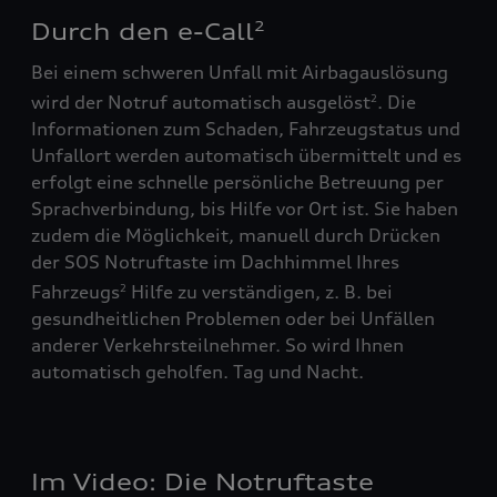
Durch den e-Call
2
Bei einem schweren Unfall mit Airbagauslösung
wird der Notruf automatisch ausgelöst
. Die
2
Informationen zum Schaden, Fahrzeugstatus und
Unfallort werden automatisch übermittelt und es
erfolgt eine schnelle persönliche Betreuung per
Sprachverbindung, bis Hilfe vor Ort ist. Sie haben
zudem die Möglichkeit, manuell durch Drücken
der SOS Notruftaste im Dachhimmel Ihres
Fahrzeugs
Hilfe zu verständigen, z. B. bei
2
gesundheitlichen Problemen oder bei Unfällen
anderer Verkehrsteilnehmer. So wird Ihnen
automatisch geholfen. Tag und Nacht.
Im Video: Die Notruftaste