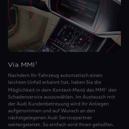
Via MMI
1
Nachdem Ihr Fahrzeug automatisch einen
leichten Unfall erkannt hat, haben Sie die
Möglichkeit in dem Kontext-Menü des MMI
den
1
Schadenservice auszuwählen. Im Austausch mit
der Audi Kundenbetreuung wird Ihr Anliegen
aufgenommen und auf Wunsch an den
nächstgelegenen Audi Servicepartner
weitergeleitet. So einfach wird Ihnen geholfen.