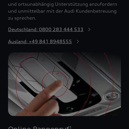
und ortsunabhängig Unterstützung anzufordern
und unmittelbar mit der Audi Kundenbetreuung
zu sprechen.
Deutschland: 0800 283 444 533
Ausland: +49 841 8948555
Online Pannenruf
1