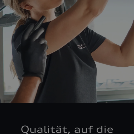
Qualität, auf die