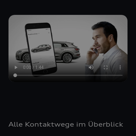
Alle Kontaktwege im Überblick