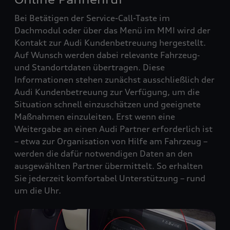
Bei Betätigen der Service-Call-Taste im
Dachmodul oder über das Menü im MMI wird der
Kontakt zur Audi Kundenbetreuung hergestellt.
Auf Wunsch werden dabei relevante Fahrzeug‑
und Standortdaten übertragen. Diese
Informationen stehen zunächst ausschließlich der
Audi Kundenbetreuung zur Verfügung, um die
Situation schnell einzuschätzen und geeignete
Maßnahmen einzuleiten. Erst wenn eine
Weitergabe an einen Audi Partner erforderlich ist
– etwa zur Organisation von Hilfe am Fahrzeug –
werden die dafür notwendigen Daten an den
ausgewählten Partner übermittelt. So erhalten
Sie jederzeit komfortabel Unterstützung – rund
um die Uhr.