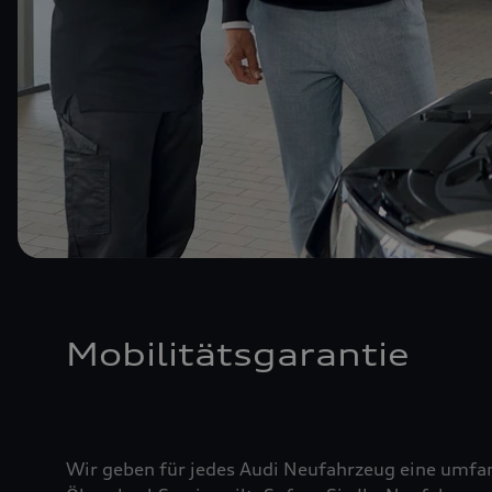
Mobilitätsgarantie
Wir geben für jedes Audi Neufahrzeug eine umfan