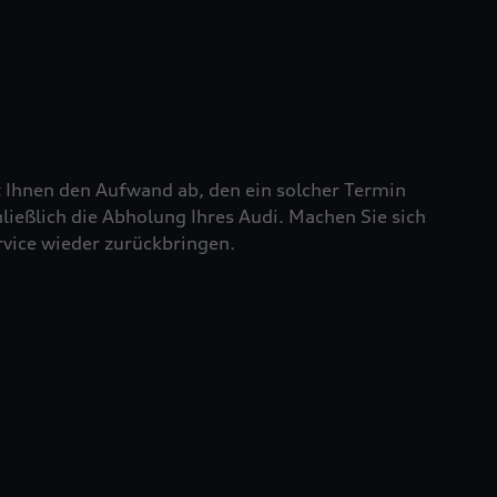
t Ihnen den Aufwand ab, den ein solcher Termin
chließlich die Abholung Ihres Audi. Machen Sie sich
rvice wieder zurückbringen.