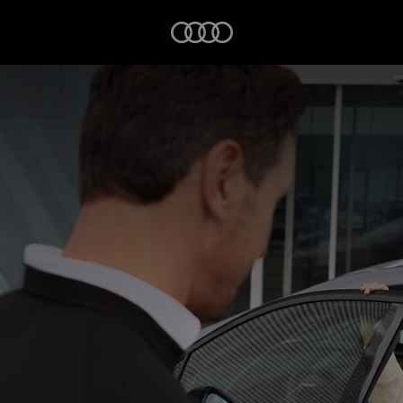
Startseite