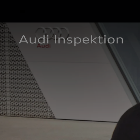
Audi Inspektion