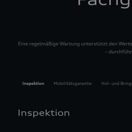
Eine regelmäßige Wartung unterstützt den Werterh
– durchführ
Inspektion
Mobilitätsgarantie
Hol- und Bring
Inspektion