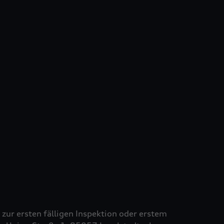
s zur ersten fälligen Inspektion oder erstem