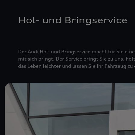
Hol- und Bringservice
Der Audi Hol- und Bringservice macht für Sie ei
mit sich bringt. Der Service bringt Sie zu uns, hol
das Leben leichter und lassen Sie Ihr Fahrzeug zu