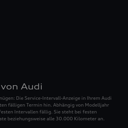
 von Audi
nügen: Die Service-Intervall-Anzeige in Ihrem Audi
ten fälligen Termin hin. Abhängig von Modelljahr
festen Intervallen fällig. Sie steht bei festen
nate beziehungsweise alle 30.000 Kilometer an.