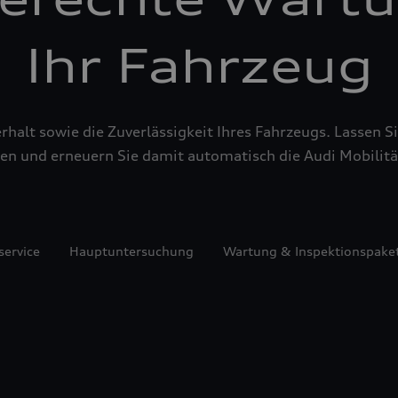
Ihr Fahrzeug
alt sowie die Zuverlässigkeit Ihres Fahrzeugs. Lassen Sie
en und erneuern Sie damit automatisch die Audi Mobilitä
service
Hauptuntersuchung
Wartung & Inspektionspake