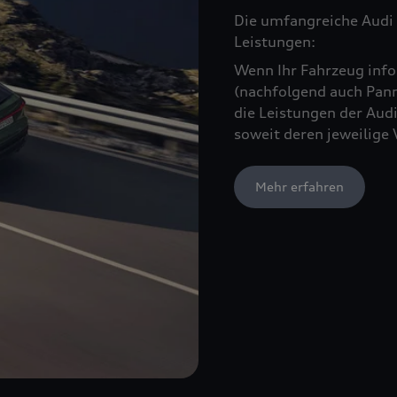
Die umfangreiche Audi 
Leistungen:
Wenn Ihr Fahrzeug infol
(nachfolgend auch Pann
die Leistungen der Audi
soweit deren jeweilige 
Mehr erfahren