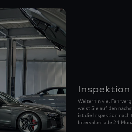
Inspektion
Weiterhin viel Fahrverg
weist Sie auf den nächs
ist die Inspektion nach 
Intervallen alle 24 Mo