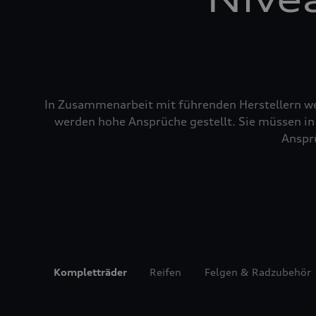
In Zusammenarbeit mit führenden Herstellern wer
werden hohe Ansprüche gestellt. Sie müssen in 
Ansprü
Kompletträder
Reifen
Felgen & Radzubehör