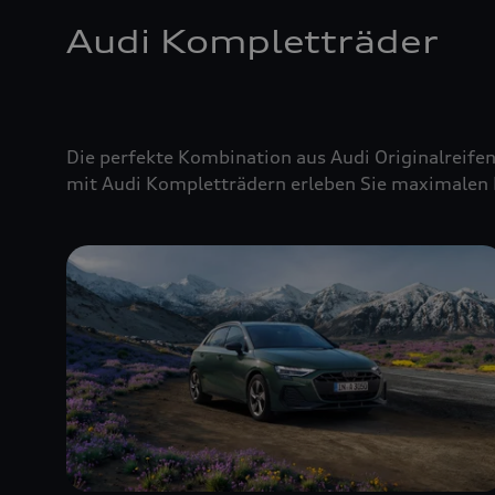
Audi Kompletträder
Die perfekte Kombination aus Audi Originalreifen
mit Audi Kompletträdern erleben Sie maximalen 