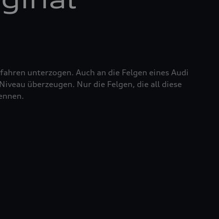
fahren unterzogen. Auch an die Felgen eines Audi
iveau überzeugen. Nur die Felgen, die all diese
nennen.