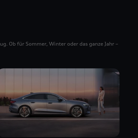
zeug. Ob für Sommer, Winter oder das ganze Jahr –