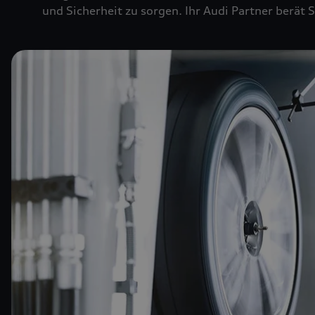
und Sicherheit zu sorgen. Ihr Audi Partner berät