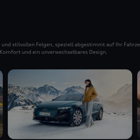
 und stilvollen Felgen, speziell abgestimmt auf Ihr Fahr
Komfort und ein unverwechselbares Design.