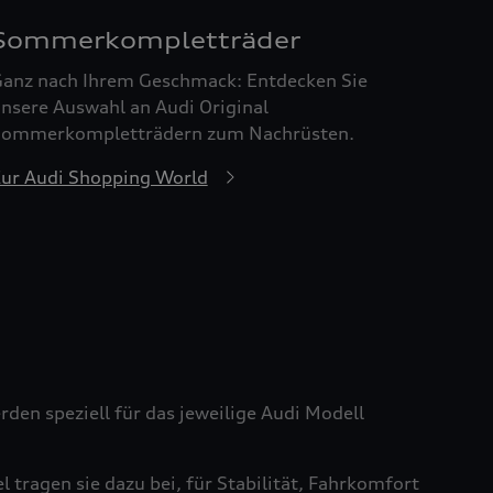
Sommerkompletträder
anz nach Ihrem Geschmack: Entdecken Sie
nsere Auswahl an Audi Original
ommerkompletträdern zum Nachrüsten.
ur Audi Shopping World
den speziell für das jeweilige Audi Modell
tragen sie dazu bei, für Stabilität, Fahrkomfort