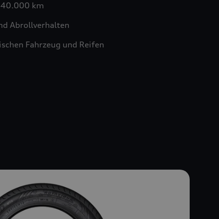
n 40.000 km
nd Abrollverhalten
schen Fahrzeug und Reifen