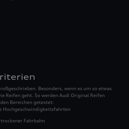
riterien
 großgeschrieben. Besonders, wenn es um so etwas
ie Reifen geht. So werden Audi Original Reifen
enden Bereichen getestet:
 Hochgeschwindigkeitsfahrten
trockener Fahrbahn