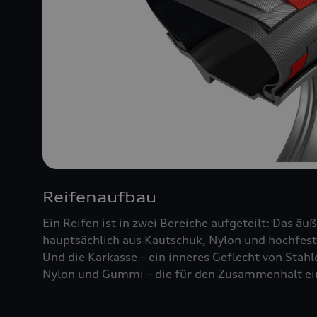
Reifenaufbau
Ein Reifen ist in zwei Bereiche aufgeteilt: Das äu
hauptsächlich aus Kautschuk, Nylon und hochfest
Und die Karkasse – ein inneres Geflecht von Stah
Nylon und Gummi – die für den Zusammenhalt ein