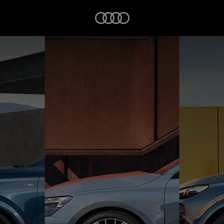
Startseite