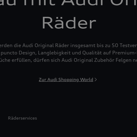
Räder
den die Audi Original Räder insgesamt bis zu 50 Testver
puncto Design, Langlebigkeit und Qualität auf Premium-N
che erfüllen, dürfen sich Audi Original Zubehör Felgen 
Zur Audi Shopping World
Räderservices