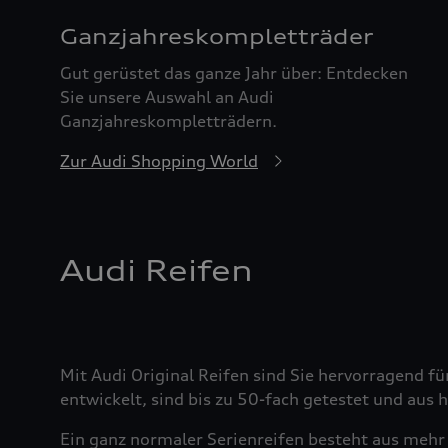
Ganzjahreskomplett­räder
Gut gerüstet das ganze Jahr über: Entdecken
Sie unsere Auswahl an Audi
Ganzjahreskompletträdern.
Zur Audi Shopping World
Audi Reifen
Mit Audi Original Reifen sind Sie hervorragend fü
entwickelt, sind bis zu 50-fach getestet und aus
Ein ganz normaler Serienreifen besteht aus mehr 